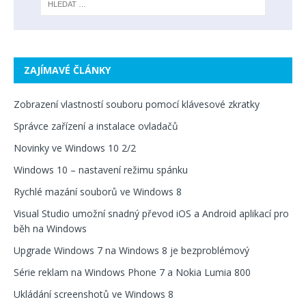
ZAJÍMAVÉ ČLÁNKY
Zobrazení vlastností souboru pomocí klávesové zkratky
Správce zařízení a instalace ovladačů
Novinky ve Windows 10 2/2
Windows 10 – nastavení režimu spánku
Rychlé mazání souborů ve Windows 8
Visual Studio umožní snadný převod iOS a Android aplikací pro
běh na Windows
Upgrade Windows 7 na Windows 8 je bezproblémový
Série reklam na Windows Phone 7 a Nokia Lumia 800
Ukládání screenshotů ve Windows 8