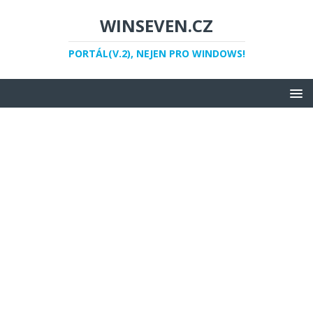
WINSEVEN.CZ
PORTÁL(V.2), NEJEN PRO WINDOWS!