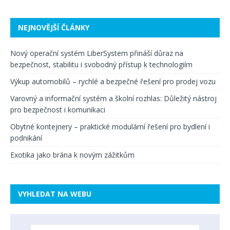
NEJNOVĚJŠÍ ČLÁNKY
Nový operační systém LiberSystem přináší důraz na
bezpečnost, stabilitu i svobodný přístup k technologiím
Výkup automobilů – rychlé a bezpečné řešení pro prodej vozu
Varovný a informační systém a školní rozhlas: Důležitý nástroj
pro bezpečnost i komunikaci
Obytné kontejnery – praktické modulární řešení pro bydlení i
podnikání
Exotika jako brána k novým zážitkům
VYHLEDAT NA WEBU