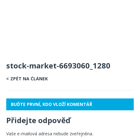
stock-market-6693060_1280
ZPĚT NA ČLÁNEK
BUĎTE PRVNÍ, KDO VLOŽÍ KOMENTÁŘ
Přidejte odpověď
Vaše e-mailová adresa nebude zveřejněna.