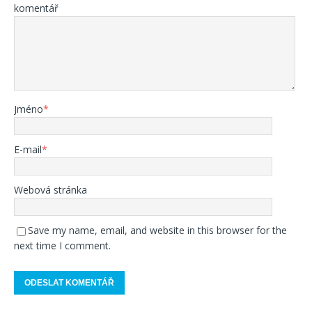
komentář
Jméno
*
E-mail
*
Webová stránka
Save my name, email, and website in this browser for the
next time I comment.