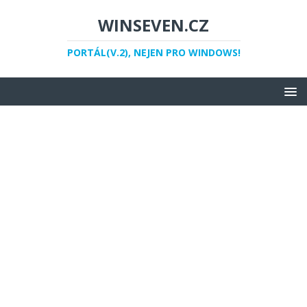
WINSEVEN.CZ
PORTÁL(V.2), NEJEN PRO WINDOWS!