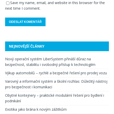
Save my name, email, and website in this browser for the
next time I comment.
NEJNOVĚJŠÍ ČLÁNKY
Nový operační systém LiberSystem přináší důraz na
bezpečnost, stabilitu i svobodný přístup k technologiím
Výkup automobilů – rychlé a bezpečné řešení pro prodej vozu
Varovný a informační systém a školní rozhlas: Důležitý nástroj
pro bezpečnost i komunikaci
Obytné kontejnery – praktické modulární řešení pro bydlení i
podnikání
Exotika jako brána k novým zážitkům