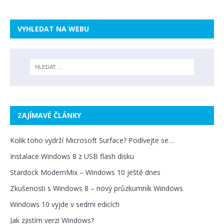
VYHLEDAT NA WEBU
ZAJÍMAVÉ ČLÁNKY
Kolik toho vydrží Microsoft Surface? Podívejte se…
Instalace Windows 8 z USB flash disku
Stardock ModernMix – Windows 10 ještě dnes
Zkušenosti s Windows 8 – nový průzkumník Windows
Windows 10 vyjde v sedmi edicích
Jak zjistím verzi Windows?