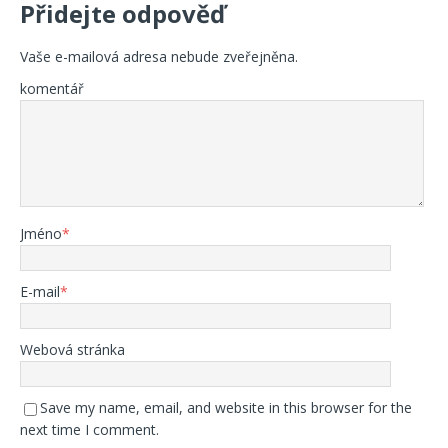
Přidejte odpověď
Vaše e-mailová adresa nebude zveřejněna.
komentář
Jméno
*
E-mail
*
Webová stránka
Save my name, email, and website in this browser for the
next time I comment.