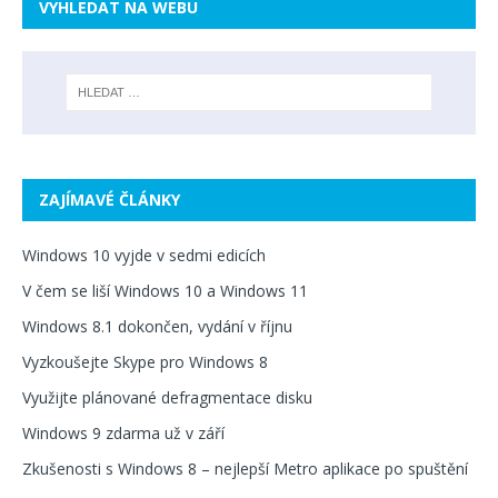
VYHLEDAT NA WEBU
ZAJÍMAVÉ ČLÁNKY
Windows 10 vyjde v sedmi edicích
V čem se liší Windows 10 a Windows 11
Windows 8.1 dokončen, vydání v říjnu
Vyzkoušejte Skype pro Windows 8
Využijte plánované defragmentace disku
Windows 9 zdarma už v září
Zkušenosti s Windows 8 – nejlepší Metro aplikace po spuštění