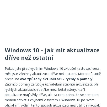
Windows 10 – jak mít aktualizace
dříve než ostatní
Pokud jste před vydáním Windows 10 zkoušeli testovací verzi,
měli jste všechny aktualizace dříve než ostatní. Microsoft totiž
přešel na
dva způsoby aktualizací – rychlý a pomalý
.
Zatímco pomalý zaručuje uživatelům stabilitu aktualizací, při
rychlých aktualizacích patříte mezi betatestery, kteří
aktualizace mají vždy dříve, ale za cenu toho, že se sem tam
mohou setkat s chybami v systému. Windows 10 po svém
oficiálním vydání tento způsob aktualizací nezrušil, ba naopak.