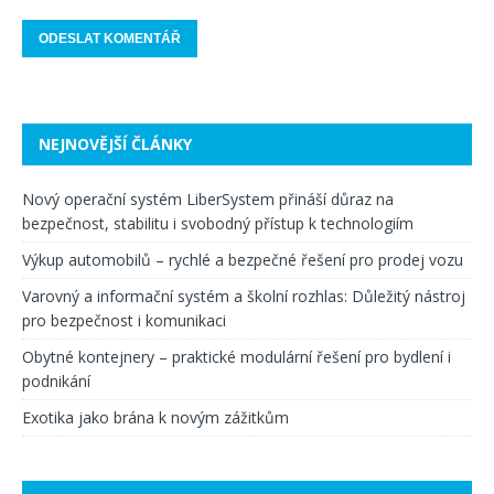
NEJNOVĚJŠÍ ČLÁNKY
Nový operační systém LiberSystem přináší důraz na
bezpečnost, stabilitu i svobodný přístup k technologiím
Výkup automobilů – rychlé a bezpečné řešení pro prodej vozu
Varovný a informační systém a školní rozhlas: Důležitý nástroj
pro bezpečnost i komunikaci
Obytné kontejnery – praktické modulární řešení pro bydlení i
podnikání
Exotika jako brána k novým zážitkům