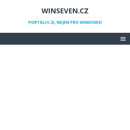
WINSEVEN.CZ
PORTÁL(V.2), NEJEN PRO WINDOWS!