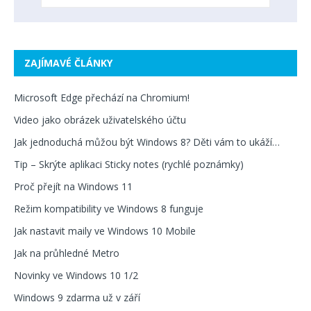
ZAJÍMAVÉ ČLÁNKY
Microsoft Edge přechází na Chromium!
Video jako obrázek uživatelského účtu
Jak jednoduchá můžou být Windows 8? Děti vám to ukáží…
Tip – Skrýte aplikaci Sticky notes (rychlé poznámky)
Proč přejít na Windows 11
Režim kompatibility ve Windows 8 funguje
Jak nastavit maily ve Windows 10 Mobile
Jak na průhledné Metro
Novinky ve Windows 10 1/2
Windows 9 zdarma už v září