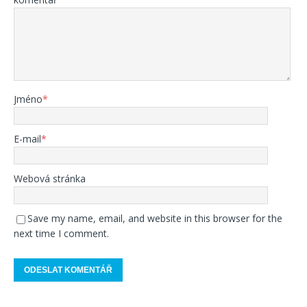
Jméno
*
E-mail
*
Webová stránka
Save my name, email, and website in this browser for the
next time I comment.