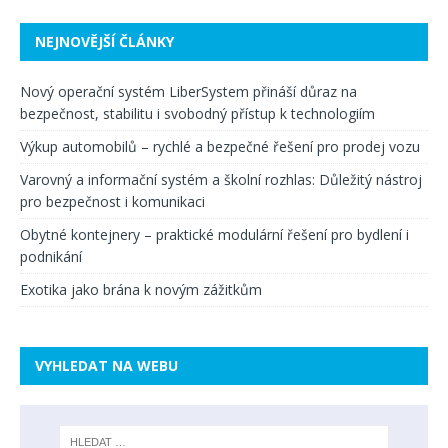
NEJNOVĚJŠÍ ČLÁNKY
Nový operační systém LiberSystem přináší důraz na
bezpečnost, stabilitu i svobodný přístup k technologiím
Výkup automobilů – rychlé a bezpečné řešení pro prodej vozu
Varovný a informační systém a školní rozhlas: Důležitý nástroj
pro bezpečnost i komunikaci
Obytné kontejnery – praktické modulární řešení pro bydlení i
podnikání
Exotika jako brána k novým zážitkům
VYHLEDAT NA WEBU