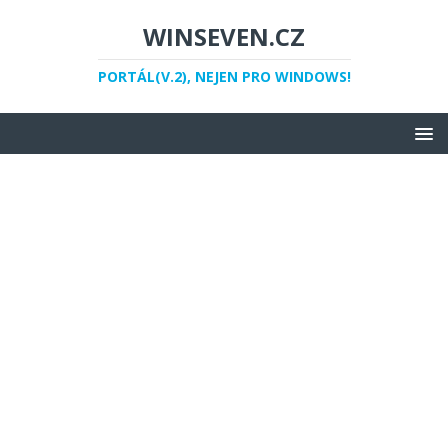
WINSEVEN.CZ
PORTÁL(V.2), NEJEN PRO WINDOWS!