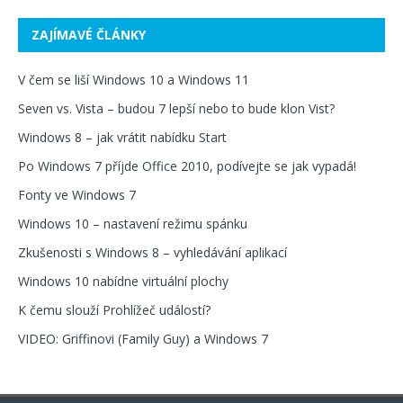
ZAJÍMAVÉ ČLÁNKY
V čem se liší Windows 10 a Windows 11
Seven vs. Vista – budou 7 lepší nebo to bude klon Vist?
Windows 8 – jak vrátit nabídku Start
Po Windows 7 příjde Office 2010, podívejte se jak vypadá!
Fonty ve Windows 7
Windows 10 – nastavení režimu spánku
Zkušenosti s Windows 8 – vyhledávání aplikací
Windows 10 nabídne virtuální plochy
K čemu slouží Prohlížeč událostí?
VIDEO: Griffinovi (Family Guy) a Windows 7