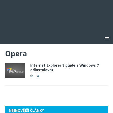
Opera
Internet Explorer 8 půjde z Windows 7
odinstalovat
NEJNOVĚJŠÍ ČLÁNKY