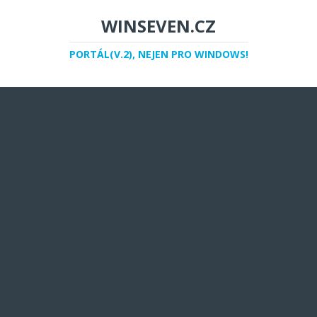
WINSEVEN.CZ
PORTÁL(V.2), NEJEN PRO WINDOWS!