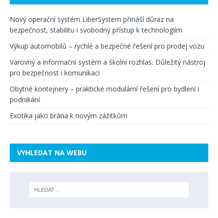
Nový operační systém LiberSystem přináší důraz na
bezpečnost, stabilitu i svobodný přístup k technologiím
Výkup automobilů – rychlé a bezpečné řešení pro prodej vozu
Varovný a informační systém a školní rozhlas: Důležitý nástroj
pro bezpečnost i komunikaci
Obytné kontejnery – praktické modulární řešení pro bydlení i
podnikání
Exotika jako brána k novým zážitkům
VYHLEDAT NA WEBU