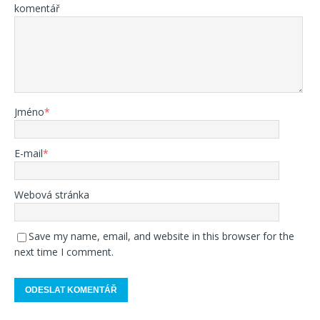
komentář
Jméno
*
E-mail
*
Webová stránka
Save my name, email, and website in this browser for the
next time I comment.