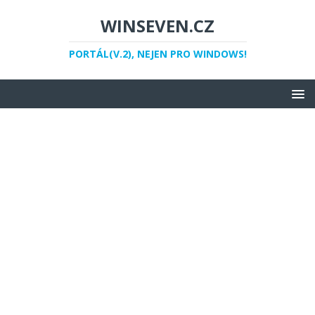
WINSEVEN.CZ
PORTÁL(V.2), NEJEN PRO WINDOWS!