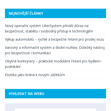
NEJNOVĚJŠÍ ČLÁNKY
Nový operační systém LiberSystem přináší důraz na
bezpečnost, stabilitu i svobodný přístup k technologiím
Výkup automobilů – rychlé a bezpečné řešení pro prodej vozu
Varovný a informační systém a školní rozhlas: Důležitý nástroj
pro bezpečnost i komunikaci
Obytné kontejnery – praktické modulární řešení pro bydlení i
podnikání
Exotika jako brána k novým zážitkům
VYHLEDAT NA WEBU