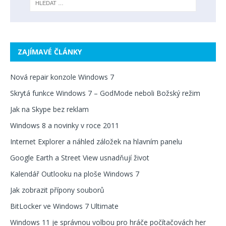
ZAJÍMAVÉ ČLÁNKY
Nová repair konzole Windows 7
Skrytá funkce Windows 7 – GodMode neboli Božský režim
Jak na Skype bez reklam
Windows 8 a novinky v roce 2011
Internet Explorer a náhled záložek na hlavním panelu
Google Earth a Street View usnadňují život
Kalendář Outlooku na ploše Windows 7
Jak zobrazit přípony souborů
BitLocker ve Windows 7 Ultimate
Windows 11 je správnou volbou pro hráče počítačovách her