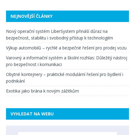
NEJNOVĚJŠÍ ČLÁNKY
Nový operační systém LiberSystem přináší důraz na
bezpečnost, stabilitu i svobodný přístup k technologiím
Výkup automobilů – rychlé a bezpečné řešení pro prodej vozu
Varovný a informační systém a školní rozhlas: Důležitý nástroj
pro bezpečnost i komunikaci
Obytné kontejnery – praktické modulární řešení pro bydlení i
podnikání
Exotika jako brána k novým zážitkům
VYHLEDAT NA WEBU