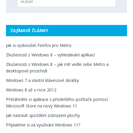
ZAJÍMAVÉ ČLÁNKY
Jak si vyzkoušet Firefox pro Metro
Zkušenosti s Windows 8 – vyhledávání aplikací
Zkušenosti s Windows 8 – jak mít vedle sebe Metro a
desktopové prostředí
Windows 7 a vlastní klávesové zkratky
Windows 8 až v roce 2012
Přetáhněte si aplikace z předešlého počítače pomocí
Microsoft Store na nový Windows 11
Jak nastavit zpoždění zobrazení plochy
Připlatíme si za využívání Windows 11?