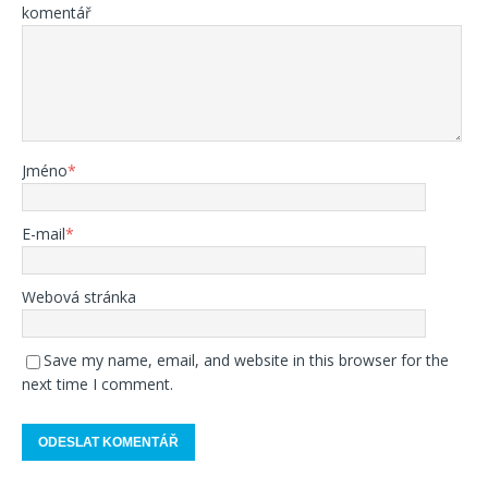
komentář
Jméno
*
E-mail
*
Webová stránka
Save my name, email, and website in this browser for the
next time I comment.