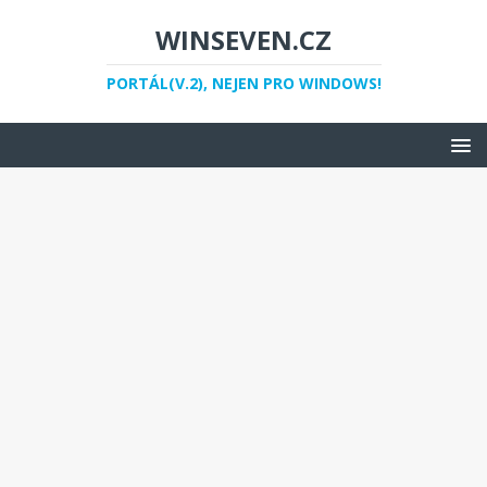
WINSEVEN.CZ
PORTÁL(V.2), NEJEN PRO WINDOWS!