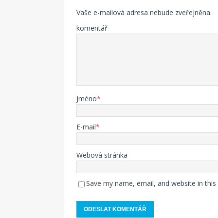
Vaše e-mailová adresa nebude zveřejněna.
komentář
Jméno
*
E-mail
*
Webová stránka
Save my name, email, and website in this