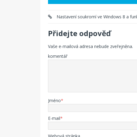
Nastavení soukromí ve Windows 8 a fun
Přidejte odpověď
Vaše e-mailová adresa nebude zveřejněna.
komentář
Jméno
*
E-mail
*
Webová stránka