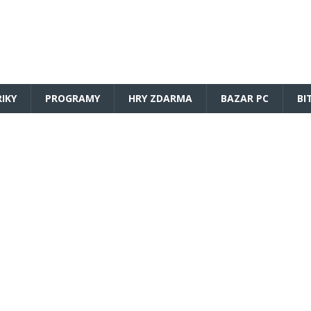
RIKY
PROGRAMY
HRY ZDARMA
BAZAR PC
BI