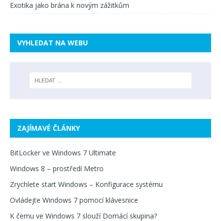
Exotika jako brána k novým zážitkům
VYHLEDAT NA WEBU
ZAJÍMAVÉ ČLÁNKY
BitLocker ve Windows 7 Ultimate
Windows 8 – prostředí Metro
Zrychlete start Windows – Konfigurace systému
Ovládejte Windows 7 pomocí klávesnice
K čemu ve Windows 7 slouží Domácí skupina?