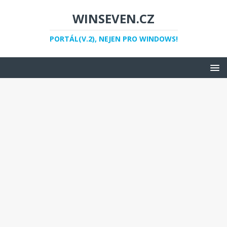
WINSEVEN.CZ
PORTÁL(V.2), NEJEN PRO WINDOWS!