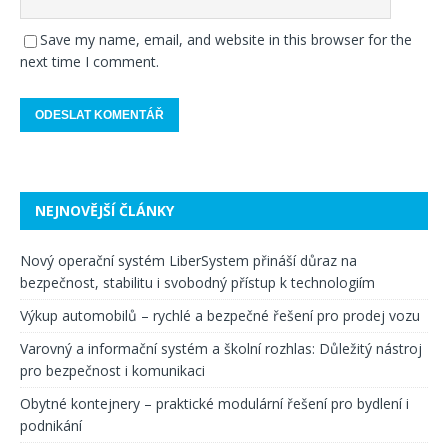
Save my name, email, and website in this browser for the
next time I comment.
NEJNOVĚJŠÍ ČLÁNKY
Nový operační systém LiberSystem přináší důraz na
bezpečnost, stabilitu i svobodný přístup k technologiím
Výkup automobilů – rychlé a bezpečné řešení pro prodej vozu
Varovný a informační systém a školní rozhlas: Důležitý nástroj
pro bezpečnost i komunikaci
Obytné kontejnery – praktické modulární řešení pro bydlení i
podnikání