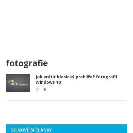
fotografie
Jak vrátit klasický prohlížeč fotografií
Windows 10
NEJNOVĚJŠÍ ČLÁNKY