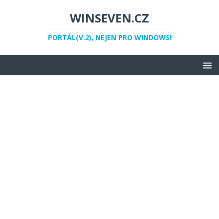
WINSEVEN.CZ
PORTÁL(V.2), NEJEN PRO WINDOWS!