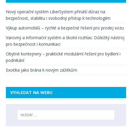
Nový operační systém LiberSystem přináší důraz na
bezpečnost, stabilitu i svobodný přístup k technologiím
Výkup automobilů – rychlé a bezpečné řešení pro prodej vozu
Varovný a informační systém a školní rozhlas: Důležitý nástroj
pro bezpečnost i komunikaci
Obytné kontejnery – praktické modulární řešení pro bydlení i
podnikání
Exotika jako brána k novým zážitkům
VYHLEDAT NA WEBU