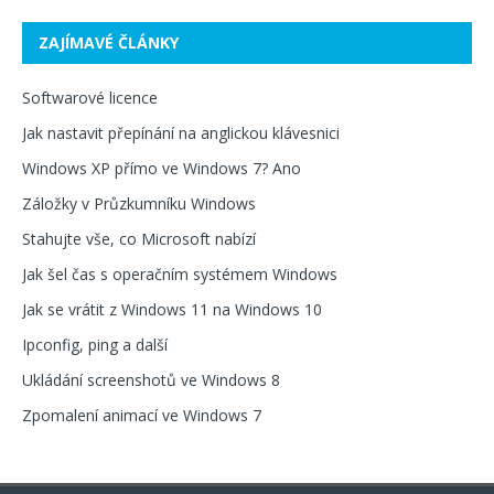
ZAJÍMAVÉ ČLÁNKY
Softwarové licence
Jak nastavit přepínání na anglickou klávesnici
Windows XP přímo ve Windows 7? Ano
Záložky v Průzkumníku Windows
Stahujte vše, co Microsoft nabízí
Jak šel čas s operačním systémem Windows
Jak se vrátit z Windows 11 na Windows 10
Ipconfig, ping a další
Ukládání screenshotů ve Windows 8
Zpomalení animací ve Windows 7