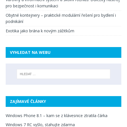
pro bezpečnost i komunikaci
Obytné kontejnery – praktické modulární řešení pro bydlení i
podnikání
Exotika jako brána k novým zážitkům
VYHLEDAT NA WEBU
ZAJÍMAVÉ ČLÁNKY
Windows Phone 8.1 – kam se z klávesnice ztratila čárka
Windows 7 RC vyšlo, stahujte zdarma