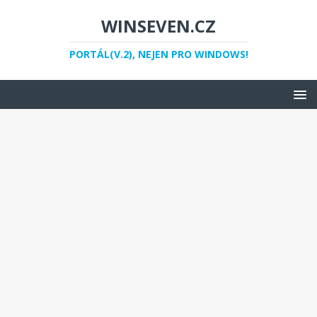
WINSEVEN.CZ
PORTÁL(V.2), NEJEN PRO WINDOWS!