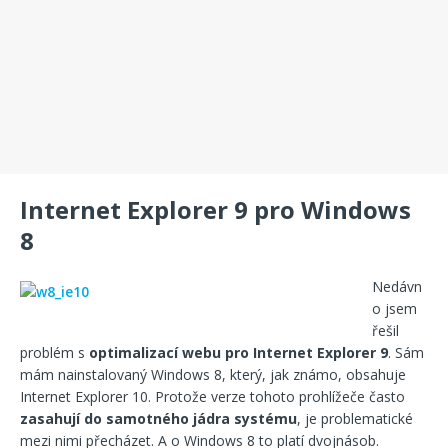
Internet Explorer 9 pro Windows
8
Nedávn
o jsem
řešil
problém s
optimalizací webu pro Internet Explorer 9
. Sám
mám nainstalovaný Windows 8, který, jak známo, obsahuje
Internet Explorer 10. Protože verze tohoto prohlížeče často
zasahují do samotného jádra systému
, je problematické
mezi nimi přecházet. A o Windows 8 to platí dvojnásob.