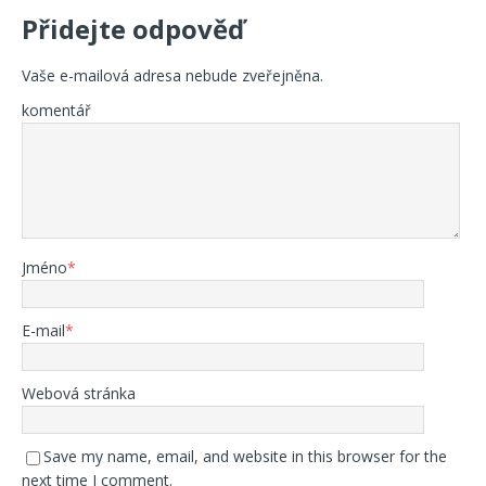
Přidejte odpověď
Vaše e-mailová adresa nebude zveřejněna.
komentář
Jméno
*
E-mail
*
Webová stránka
Save my name, email, and website in this browser for the
next time I comment.