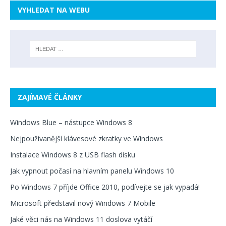
VYHLEDAT NA WEBU
ZAJÍMAVÉ ČLÁNKY
Windows Blue – nástupce Windows 8
Nejpoužívanější klávesové zkratky ve Windows
Instalace Windows 8 z USB flash disku
Jak vypnout počasí na hlavním panelu Windows 10
Po Windows 7 příjde Office 2010, podívejte se jak vypadá!
Microsoft představil nový Windows 7 Mobile
Jaké věci nás na Windows 11 doslova vytáčí