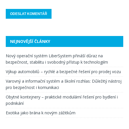
NEJNOVĚJŠÍ ČLÁNKY
Nový operační systém LiberSystem přináší důraz na
bezpečnost, stabilitu i svobodný přístup k technologiím
Výkup automobilů – rychlé a bezpečné řešení pro prodej vozu
Varovný a informační systém a školní rozhlas: Důležitý nástroj
pro bezpečnost i komunikaci
Obytné kontejnery – praktické modulární řešení pro bydlení i
podnikání
Exotika jako brána k novým zážitkům