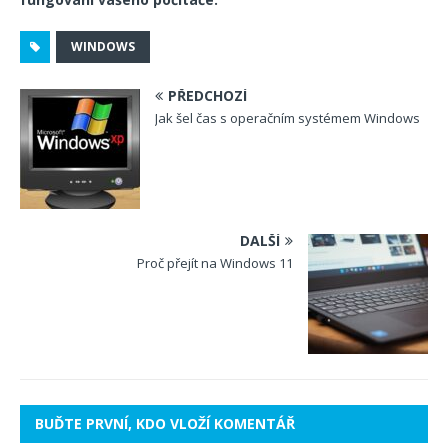
WINDOWS
PŘEDCHOZÍ
Jak šel čas s operačním systémem Windows
DALŠÍ
Proč přejít na Windows 11
BUĎTE PRVNÍ, KDO VLOŽÍ KOMENTÁŘ