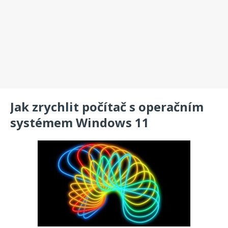
Jak zrychlit počítač s operačním
systémem Windows 11