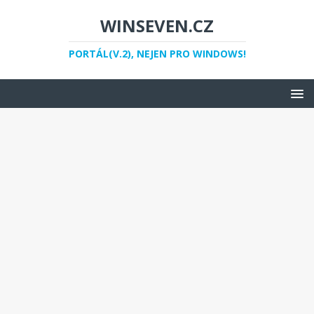
WINSEVEN.CZ
PORTÁL(V.2), NEJEN PRO WINDOWS!